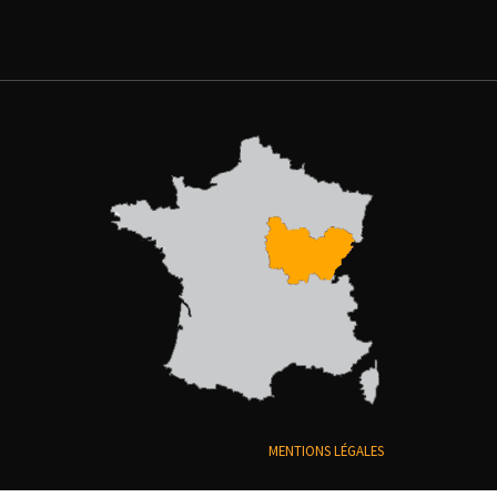
MENTIONS LÉGALES