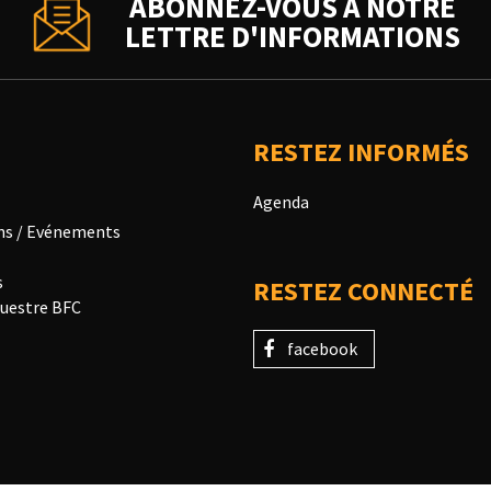
ABONNEZ-VOUS À NOTRE
LETTRE D'INFORMATIONS
RESTEZ INFORMÉS
Agenda
ns / Evénements
s
RESTEZ CONNECTÉ
uestre BFC
facebook