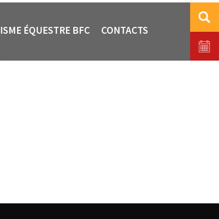
ISME ÉQUESTRE BFC
CONTACTS