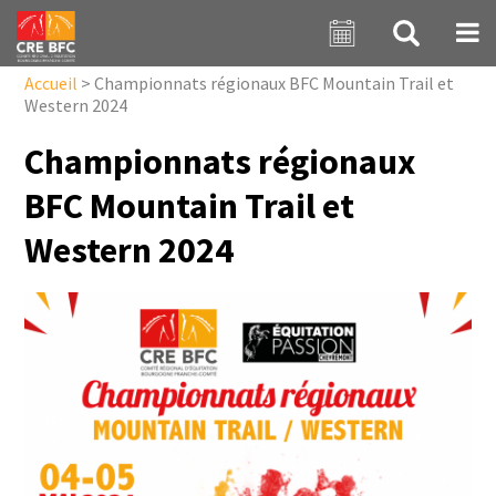
Aller au contenu principal
Accueil
>
Championnats régionaux BFC Mountain Trail et
Western 2024
Championnats régionaux
BFC Mountain Trail et
Western 2024