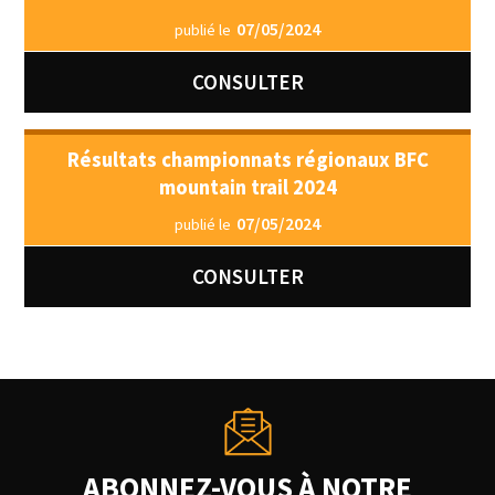
07/05/2024
publié le
CONSULTER
Résultats championnats régionaux BFC
mountain trail 2024
07/05/2024
publié le
CONSULTER
ABONNEZ-VOUS À NOTRE