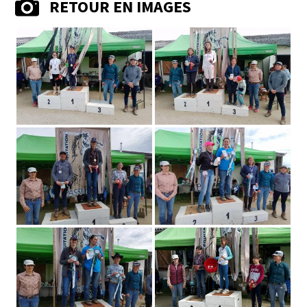
RETOUR EN IMAGES