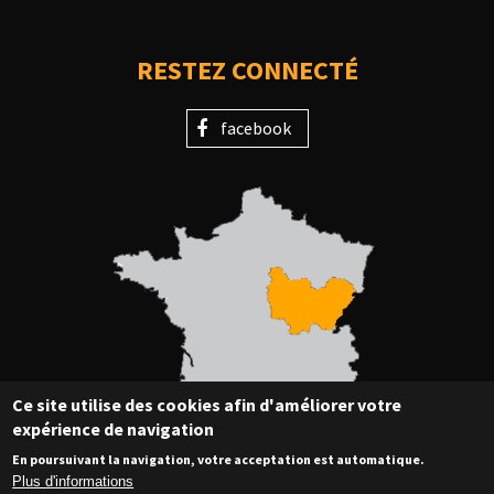
RESTEZ CONNECTÉ
facebook
Ce site utilise des cookies afin d'améliorer votre
expérience de navigation
En poursuivant la navigation, votre acceptation est automatique.
Plus d'informations