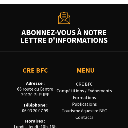
ABONNEZ-VOUS À NOTRE
LETTRE D'INFORMATIONS
CRE BFC
MENU
Adresse :
CRE BFC
66 route du Centre
Compétitions / Evénements
39120 PLEURE
Formations
Publications
Téléphone :
Tourisme équestre BFC
06 03 20 07 99
Contacts
Horaires :
Lundi - Jeudi : 10h-16h