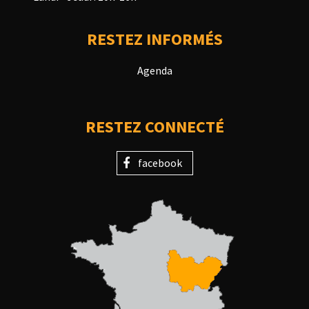
RESTEZ INFORMÉS
Agenda
RESTEZ CONNECTÉ
facebook