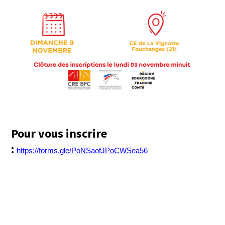
Pour vous inscrire
:
https://forms.gle/PoNSaofJPoCWSea56