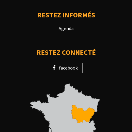
RESTEZ INFORMÉS
Agenda
RESTEZ CONNECTÉ
facebook