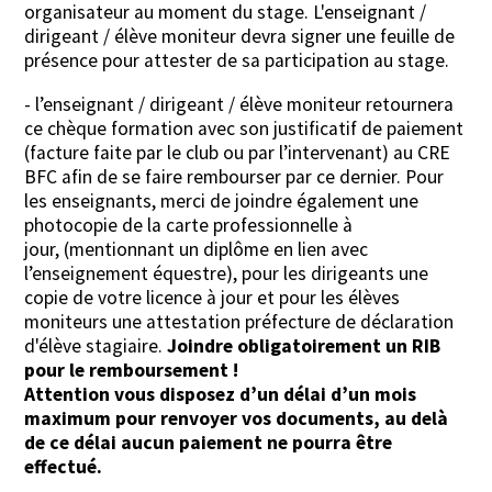
organisateur au moment du stage. L'enseignant /
dirigeant / élève moniteur devra signer une feuille de
présence pour attester de sa participation au stage.
- l’enseignant / dirigeant / élève moniteur retournera
ce chèque formation avec son justificatif de paiement
(facture faite par le club ou par l’intervenant) au CRE
BFC afin de se faire rembourser par ce dernier. Pour
les enseignants, merci de joindre également une
photocopie de la carte professionnelle à
jour, (mentionnant un diplôme en lien avec
l’enseignement équestre), pour les dirigeants une
copie de votre licence à jour et pour les élèves
moniteurs une attestation préfecture de déclaration
d'élève stagiaire.
Joindre obligatoirement un RIB
pour le remboursement !
Attention vous disposez d’un délai d’un mois
maximum pour renvoyer vos documents, au delà
de ce délai aucun paiement ne pourra être
effectué.