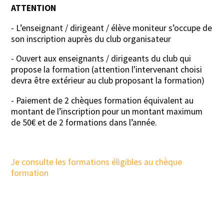
ATTENTION
- L’enseignant / dirigeant / élève moniteur s’occupe de
son inscription auprès du club organisateur
- Ouvert aux enseignants / dirigeants du club qui
propose la formation (attention l'intervenant choisi
devra être extérieur au club proposant la formation)
- Paiement de 2 chèques formation équivalent au
montant de l’inscription pour un montant maximum
de 50€ et de 2 formations dans l’année.
Je consulte les formations éligibles au chèque
formation