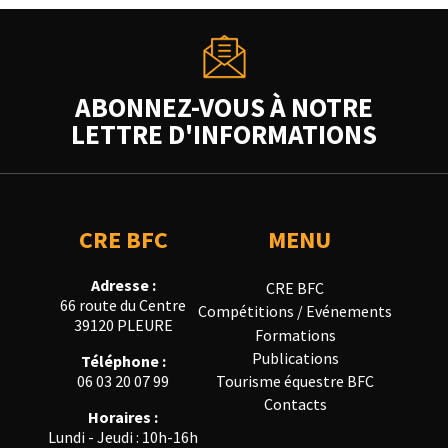
ABONNEZ-VOUS À NOTRE
LETTRE D'INFORMATIONS
CRE BFC
MENU
Adresse :
CRE BFC
66 route du Centre
Compétitions / Evénements
39120 PLEURE
Formations
Publications
Téléphone :
Tourisme équestre BFC
06 03 20 07 99
Contacts
Horaires :
Lundi - Jeudi : 10h-16h