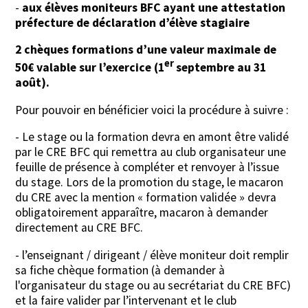
-
aux élèves moniteurs BFC
a
yant une attestation
préfecture de déclaration d’élève stagiaire
2 chèques formations d’une valeur maximale de
er
50€ valable sur l’exercice (1
septembre au 31
août).
Pour pouvoir en bénéficier voici la procédure à suivre :
- Le stage ou la formation devra en amont être validé
par le CRE BFC qui remettra au club organisateur une
feuille de présence à compléter et renvoyer à l’issue
du stage. Lors de la promotion du stage, le macaron
du CRE avec la mention « formation validée » devra
obligatoirement apparaître, macaron à demander
directement au CRE BFC.
- l’enseignant / dirigeant / élève moniteur doit remplir
sa fiche chèque formation (à demander à
l'organisateur du stage ou au secrétariat du CRE BFC)
et la faire valider par l’intervenant et le club