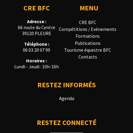
CRE BFC
MENU
Adresse :
CRE BFC
66 route du Centre
Compétitions / Evénements
39120 PLEURE
Formations
Publications
Téléphone :
Tourisme équestre BFC
06 03 20 07 99
Contacts
Horaires :
Lundi - Jeudi : 10h-16h
RESTEZ INFORMÉS
Agenda
RESTEZ CONNECTÉ