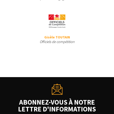
Gisèle TOUTAIN
Officiels de compétition
ABONNEZ-VOUS À NOTRE
LETTRE D'INFORMATIONS