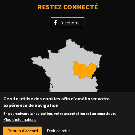
RESTEZ CONNECTÉ
facebook
Ce site utilise des cookies afin d'améliorer votre
expérience de navigation
En poursuivant la navigation, votre acceptation est automatique.
Plus d'informations
© Copyright 2018 CRE BFC - Tous droits réservés
MENTIONS LÉGALES
Je suis d'accord
Droit de refus