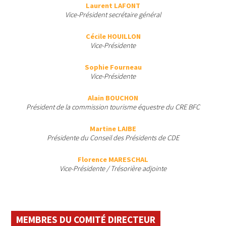
Laurent LAFONT
Vice-Président secrétaire général
Cécile HOUILLON
Vice-Présidente
Sophie Fourneau
Vice-Présidente
Alain BOUCHON
Président de la commission tourisme équestre du CRE BFC
Martine LAIBE
Présidente du Conseil des Présidents de CDE
Florence MARESCHAL
Vice-Présidente / Trésorière adjointe
MEMBRES DU COMITÉ DIRECTEUR