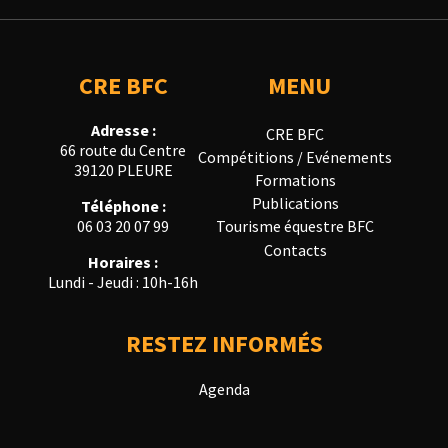
CRE BFC
MENU
Adresse :
CRE BFC
66 route du Centre
Compétitions / Evénements
39120 PLEURE
Formations
Publications
Téléphone :
Tourisme équestre BFC
06 03 20 07 99
Contacts
Horaires :
Lundi - Jeudi : 10h-16h
RESTEZ INFORMÉS
Agenda