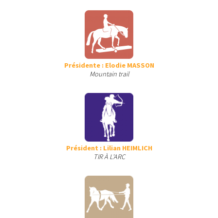
Présidente : Elodie MASSON
Mountain trail
Président : Lilian HEIMLICH
TIR À L'ARC