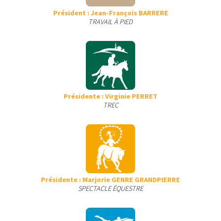
Président : Jean-François BARRERE
TRAVAIL À PIED
Présidente : Virginie PERRET
TREC
Présidente : Marjorie GENRE GRANDPIERRE
SPECTACLE ÉQUESTRE