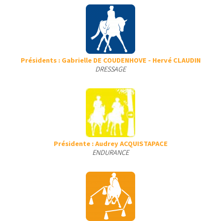
Présidents : Gabrielle DE COUDENHOVE - Hervé CLAUDIN
DRESSAGE
Présidente : Audrey ACQUISTAPACE
ENDURANCE