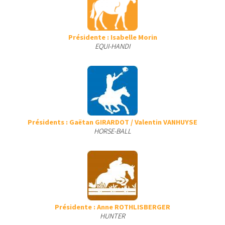
Présidente : Isabelle Morin
EQUI-HANDI
Présidents : Gaëtan GIRARDOT / Valentin VANHUYSE
HORSE-BALL
Présidente : Anne ROTHLISBERGER
HUNTER