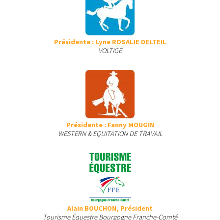
Présidente : Lyne ROSALIE DELTEIL
VOLTIGE
Présidente : Fanny MOUGIN
WESTERN & EQUITATION DE TRAVAIL
Alain BOUCHON, Président
Tourisme Équestre Bourgogne Franche-Comté