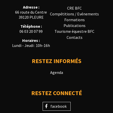
Adresse :
CRE BFC
66 route du Centre
Compétitions / Evénements
39120 PLEURE
Formations
Publications
Téléphone :
Tourisme équestre BFC
06 03 20 07 99
Contacts
Horaires :
Lundi - Jeudi : 10h-16h
RESTEZ INFORMÉS
Agenda
RESTEZ CONNECTÉ
facebook