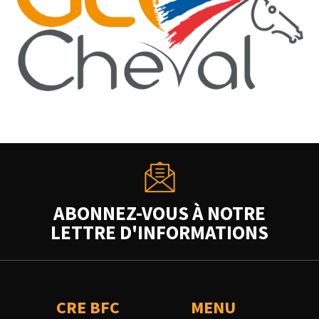
ABONNEZ-VOUS À NOTRE
LETTRE D'INFORMATIONS
CRE BFC
MENU