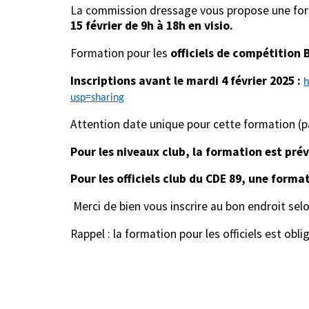
La commission dressage vous propose une fo
15 février de 9h à 18h en visio.
Formation pour les
officiels de compétition B
Inscriptions avant le mardi 4 février 2025 :
h
usp=sharing
Attention date unique pour cette formation (pa
Pour les niveaux club, la formation est prévu
Pour les officiels club du CDE 89, une forma
Merci de bien vous inscrire au bon endroit selo
Rappel : la formation pour les officiels est obli