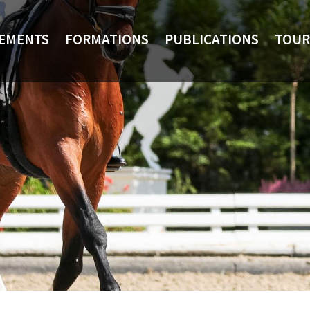
NEMENTS
FORMATIONS
PUBLICATIONS
TOUR