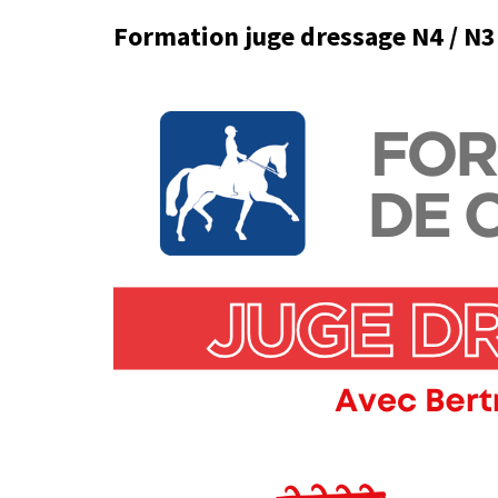
Formation juge dressage N4 / N3