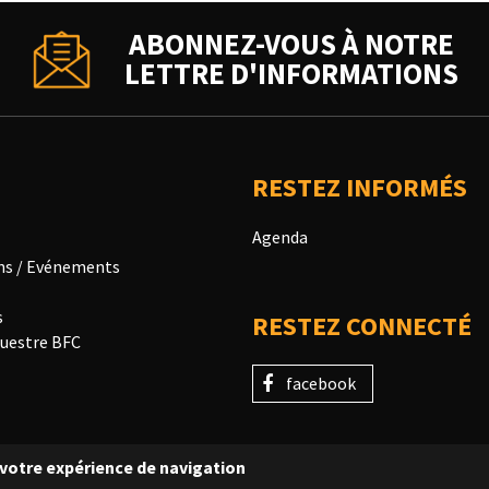
ABONNEZ-VOUS À NOTRE
LETTRE D'INFORMATIONS
RESTEZ INFORMÉS
Agenda
ns / Evénements
s
RESTEZ CONNECTÉ
uestre BFC
facebook
r votre expérience de navigation