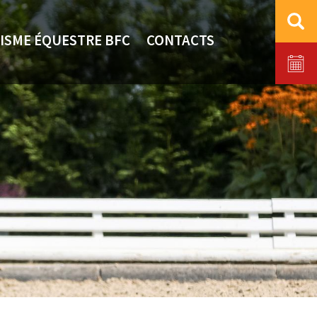
ISME ÉQUESTRE BFC
CONTACTS