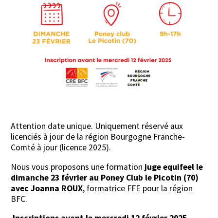
Attention date unique. Uniquement réservé aux
licenciés à jour de la région Bourgogne Franche-
Comté à jour (licence 2025).
Nous vous proposons une formation
juge equifeel le
dimanche 23 février au Poney Club le Picotin (70)
avec Joanna ROUX
, formatrice FFE pour la région
BFC.