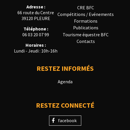
Adresse :
CRE BFC
66 route du Centre
Compétitions / Evénements
39120 PLEURE
Formations
Publications
Téléphone :
Tourisme équestre BFC
06 03 20 07 99
Contacts
Horaires :
Lundi - Jeudi : 10h-16h
RESTEZ INFORMÉS
Agenda
RESTEZ CONNECTÉ
facebook