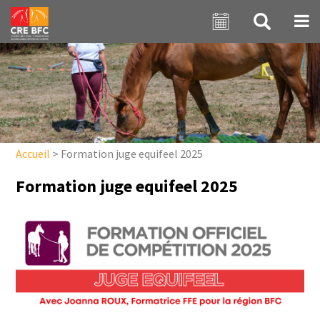
Aller au contenu principal
Accueil
>
Formation juge equifeel 2025
Formation juge equifeel 2025