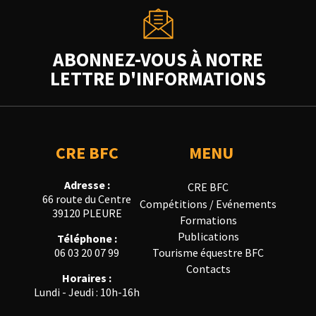
ABONNEZ-VOUS À NOTRE
LETTRE D'INFORMATIONS
CRE BFC
MENU
Adresse :
CRE BFC
66 route du Centre
Compétitions / Evénements
39120 PLEURE
Formations
Publications
Téléphone :
Tourisme équestre BFC
06 03 20 07 99
Contacts
Horaires :
Lundi - Jeudi : 10h-16h