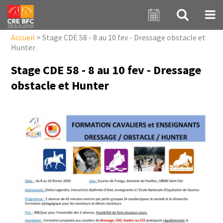
Aller au contenu principal
Accueil
>
Stage CDE 58 - 8 au 10 fev - Dressage obstacle et
Hunter
Stage CDE 58 - 8 au 10 fev - Dressage
obstacle et Hunter