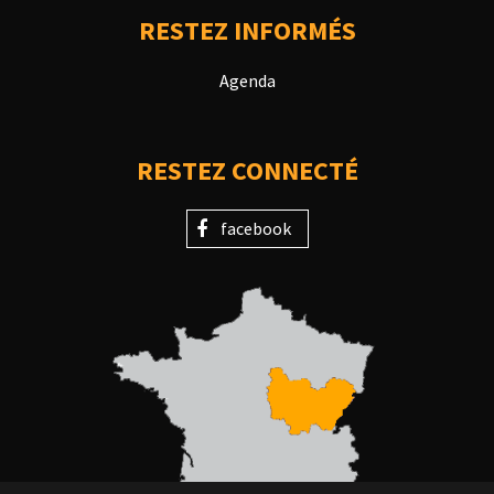
RESTEZ INFORMÉS
Agenda
RESTEZ CONNECTÉ
facebook