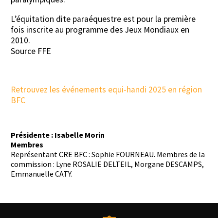
L’équitation dite paraéquestre est pour la première
fois inscrite au programme des Jeux Mondiaux en
2010.
Source FFE
Retrouvez les événements equi-handi 2025 en région
BFC
Présidente : Isabelle Morin
Membres
Représentant CRE BFC : Sophie FOURNEAU. Membres de la
commission : Lyne ROSALIE DELTEIL, Morgane DESCAMPS,
Emmanuelle CATY.