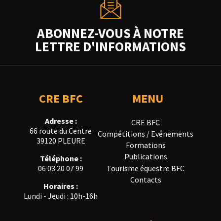
ABONNEZ-VOUS À NOTRE
LETTRE D'INFORMATIONS
CRE BFC
MENU
Adresse :
CRE BFC
66 route du Centre
Compétitions / Evénements
39120 PLEURE
Formations
Publications
Téléphone :
Tourisme équestre BFC
06 03 20 07 99
Contacts
Horaires :
Lundi - Jeudi : 10h-16h