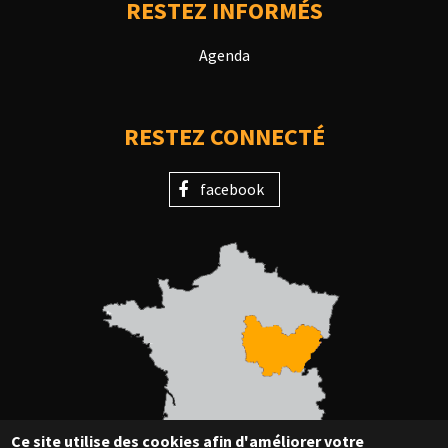
RESTEZ INFORMÉS
Agenda
RESTEZ CONNECTÉ
facebook
Ce site utilise des cookies afin d'améliorer votre