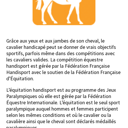
Grâce aux yeux et aux jambes de son cheval, le
cavalier handicapé peut se donner de vrais objectifs
sportifs, parfois même dans des compétitions avec
les cavaliers valides. La compétition équestre
handisport est gérée par la Fédération Française
Handisport avec le soutien de la Fédération Française
d’Équitation.
L’équitation handisport est au programme des Jeux
Paralympiques où elle est gérée par la Fédération
Équestre Internationale. L’équitation est le seul sport
paralympique auquel hommes et femmes participent
selon les mêmes conditions et où le cavalier ou la
cavalière ainsi que le cheval sont déclarés médaillés
paralympiques.