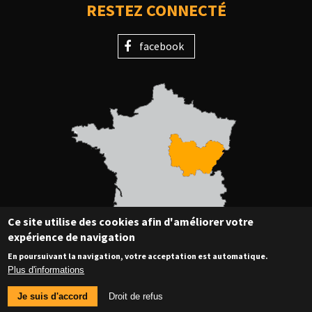
RESTEZ CONNECTÉ
facebook
Ce site utilise des cookies afin d'améliorer votre
expérience de navigation
En poursuivant la navigation, votre acceptation est automatique.
Plus d'informations
© Copyright 2018 CRE BFC - Tous droits réservés
MENTIONS LÉGALES
Je suis d'accord
Droit de refus