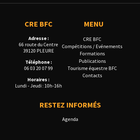
CRE BFC
MENU
Adresse :
CRE BFC
66 route du Centre
Compétitions / Evénements
39120 PLEURE
Formations
Publications
Téléphone :
Tourisme équestre BFC
06 03 20 07 99
Contacts
Horaires :
Lundi - Jeudi : 10h-16h
RESTEZ INFORMÉS
Agenda